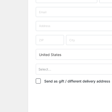
United States
Select...
Send as gift / different delivery address