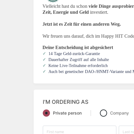
Vielleicht hast du schon
viele Dinge ausprobier
Zeit, Energie und Geld
investiert.
Jetzt ist es Zeit für einen anderen Weg.
Wir freuen uns darauf, dich im Happy HIT Code 
Deine Entscheidung ist abgesichert
✓
14 Tage Geld-zurück-Garantie
✓
Dauerhafter Zugriff auf alle Inhalte
✓
Keine Live-Teilnahme erforderlich
✓
Auch bei genetischer DAO-/HNMT-Variante und
I'M ORDERING AS
Private person
Company