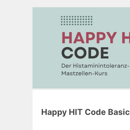
Happy HIT Code Basic