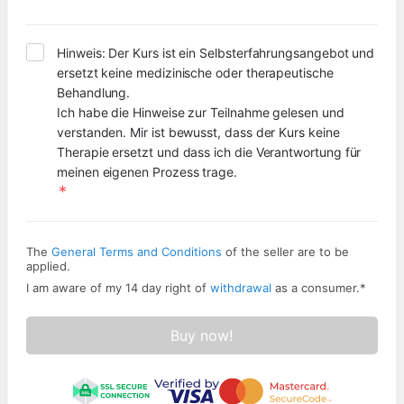
Hinweis: Der Kurs ist ein Selbsterfahrungsangebot und 
ersetzt keine medizinische oder therapeutische 
Behandlung.
Ich habe die Hinweise zur Teilnahme gelesen und 
verstanden. Mir ist bewusst, dass der Kurs keine 
Therapie ersetzt und dass ich die Verantwortung für 
meinen eigenen Prozess trage.
The
General Terms and Conditions
of the seller are to be
applied.
I am aware of my 14 day right of
withdrawal
as a consumer.
*
Buy now!