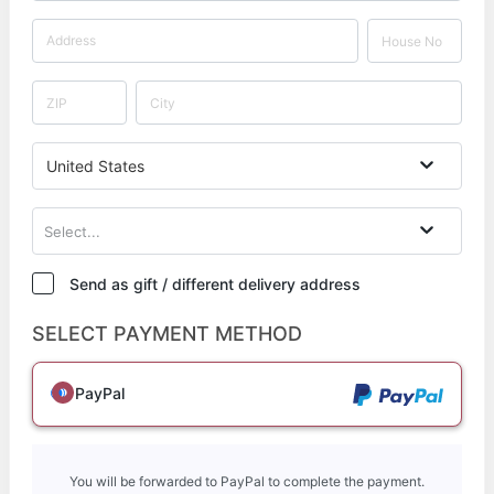
United States
Select...
Send as gift / different delivery address
SELECT PAYMENT METHOD
PayPal
You will be forwarded to PayPal to complete the payment.