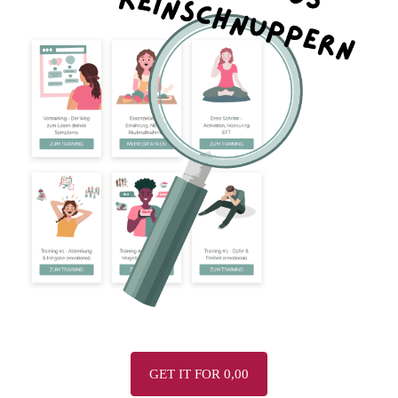
GET IT FOR 0,00