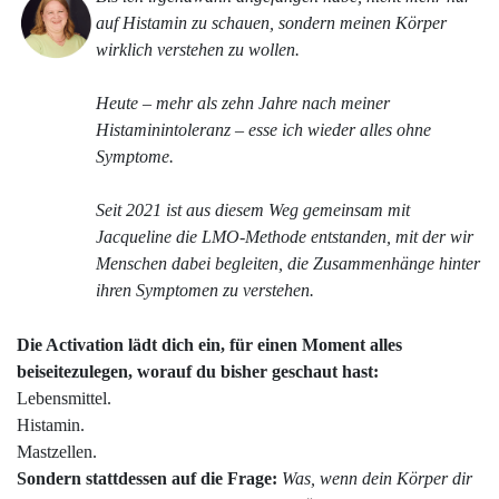
auf Histamin zu schauen, sondern meinen Körper
wirklich verstehen zu wollen.
Heute – mehr als zehn Jahre nach meiner
Histaminintoleranz – esse ich wieder alles ohne
Symptome.
Seit 2021 ist aus diesem Weg gemeinsam mit
Jacqueline die LMO-Methode entstanden, mit der wir
Menschen dabei begleiten, die Zusammenhänge hinter
ihren Symptomen zu verstehen.
Die Activation lädt dich ein, für einen Moment alles
beiseitezulegen, worauf du bisher geschaut hast:
Lebensmittel.
Histamin.
Mastzellen.
Sondern stattdessen auf die Frage:
Was, wenn dein Körper dir