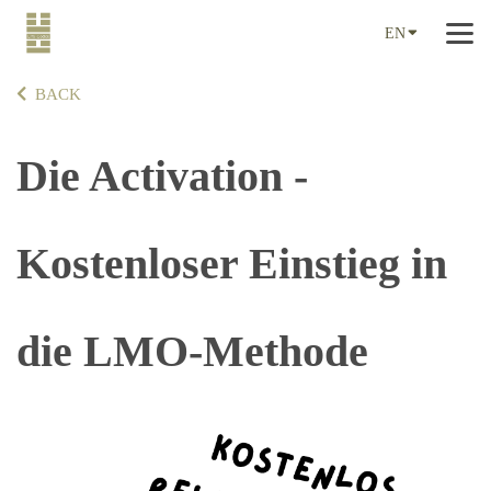
EN
BACK
Die Activation -
Kostenloser Einstieg in
die LMO-Methode