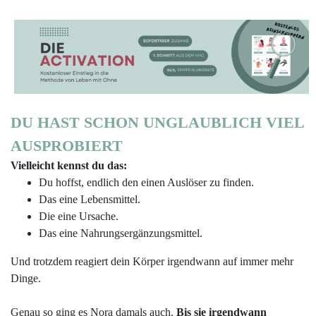
DU HAST SCHON UNGLAUBLICH VIEL
AUSPROBIERT
Vielleicht kennst du das:
Du hoffst, endlich den einen Auslöser zu finden.
Das eine Lebensmittel.
Die eine Ursache.
Das eine Nahrungsergänzungsmittel.
Und trotzdem reagiert dein Körper irgendwann auf immer mehr
Dinge.
Genau so ging es Nora damals auch.
Bis sie irgendwann