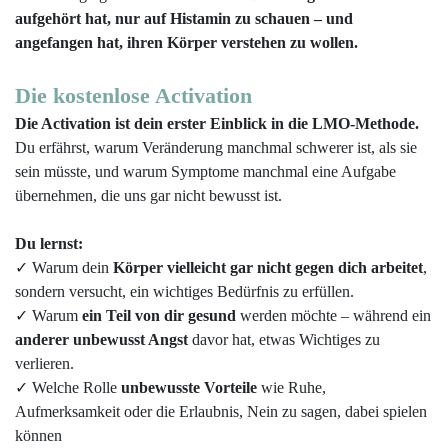
aufgehört hat, nur auf Histamin zu schauen – und
angefangen hat, ihren Körper verstehen zu wollen.
Die kostenlose Activation
Die Activation ist dein erster Einblick in die LMO-Methode.
Du erfährst, warum Veränderung manchmal schwerer ist, als sie
sein müsste, und warum Symptome manchmal eine Aufgabe
übernehmen, die uns gar nicht bewusst ist.
Du lernst:
✓ Warum dein
Körper vielleicht gar nicht gegen dich arbeitet
,
sondern versucht, ein wichtiges Bedürfnis zu erfüllen.
✓ Warum
ein Teil von dir gesund
werden möchte – während ein
anderer unbewusst Angst
davor hat, etwas Wichtiges zu
verlieren.
✓
Welche Rolle
unbewusste Vorteile
wie Ruhe,
Aufmerksamkeit oder die Erlaubnis, Nein zu sagen, dabei spielen
können